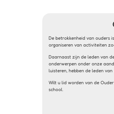
De betrokkenheid van ouders is
organiseren van activiteiten zo
Daarnaast zijn de leden van d
onderwerpen onder onze aandac
luisteren, hebben de leden van
Wilt u lid worden van de Oude
school.