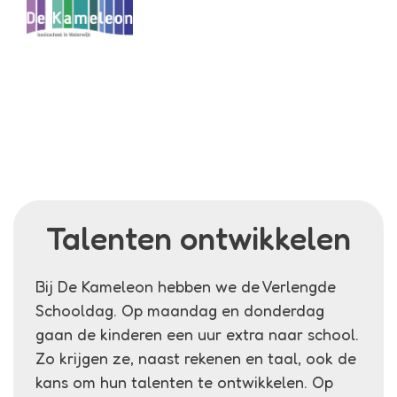
Menu
Kameleon
Verlengde schooldag
Talenten ontwikkelen
Bij De Kameleon hebben we de Verlengde
Schooldag. Op maandag en donderdag
gaan de kinderen een uur extra naar school.
Zo krijgen ze, naast rekenen en taal, ook de
kans om hun talenten te ontwikkelen. Op