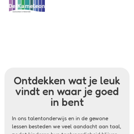
Menu
Kameleon
Talentonderwijs
Ontdekken wat je leuk
vindt en waar je goed
in bent
In ons talentonderwijs en in de gewone
lessen besteden we veel aandacht aan taal,