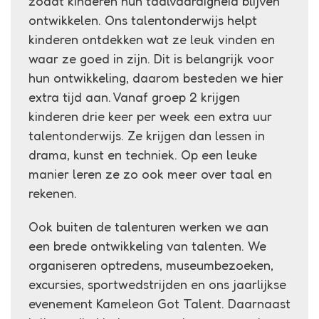
zodat kinderen hun taalvaardigheid blijven
ontwikkelen. Ons talentonderwijs helpt
kinderen ontdekken wat ze leuk vinden en
waar ze goed in zijn. Dit is belangrijk voor
hun ontwikkeling, daarom besteden we hier
extra tijd aan. Vanaf groep 2 krijgen
kinderen drie keer per week een extra uur
talentonderwijs. Ze krijgen dan lessen in
drama, kunst en techniek. Op een leuke
manier leren ze zo ook meer over taal en
rekenen.
Ook buiten de talenturen werken we aan
een brede ontwikkeling van talenten. We
organiseren optredens, museumbezoeken,
excursies, sportwedstrijden en ons jaarlijkse
evenement Kameleon Got Talent. Daarnaast