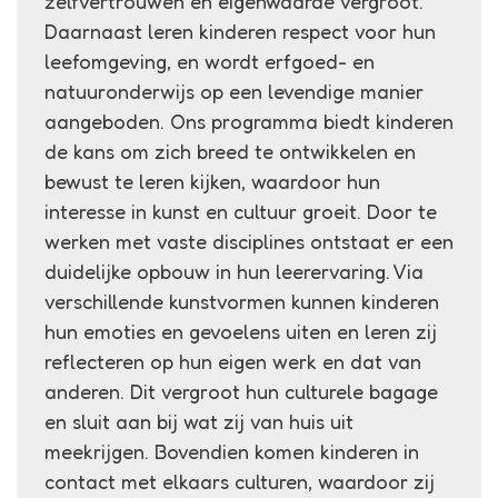
zelfvertrouwen en eigenwaarde vergroot.
Daarnaast leren kinderen respect voor hun
leefomgeving, en wordt erfgoed- en
natuuronderwijs op een levendige manier
aangeboden. Ons programma biedt kinderen
de kans om zich breed te ontwikkelen en
bewust te leren kijken, waardoor hun
interesse in kunst en cultuur groeit. Door te
werken met vaste disciplines ontstaat er een
duidelijke opbouw in hun leerervaring. Via
verschillende kunstvormen kunnen kinderen
hun emoties en gevoelens uiten en leren zij
reflecteren op hun eigen werk en dat van
anderen. Dit vergroot hun culturele bagage
en sluit aan bij wat zij van huis uit
meekrijgen. Bovendien komen kinderen in
contact met elkaars culturen, waardoor zij