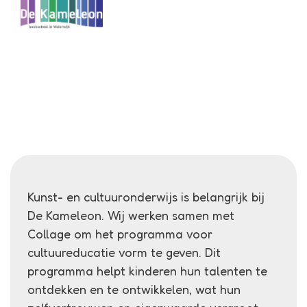
Menu
Kameleon
Kunst en cultuur
Kunst- en cultuuronderwijs is belangrijk bij
De Kameleon. Wij werken samen met
Collage om het programma voor
cultuureducatie vorm te geven. Dit
programma helpt kinderen hun talenten te
ontdekken en te ontwikkelen, wat hun