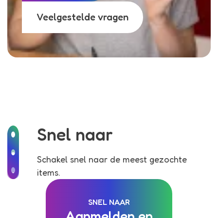
Veelgestelde vragen
Snel naar
Schakel snel naar de meest gezochte
items.
SNEL NAAR
Aanmelden en