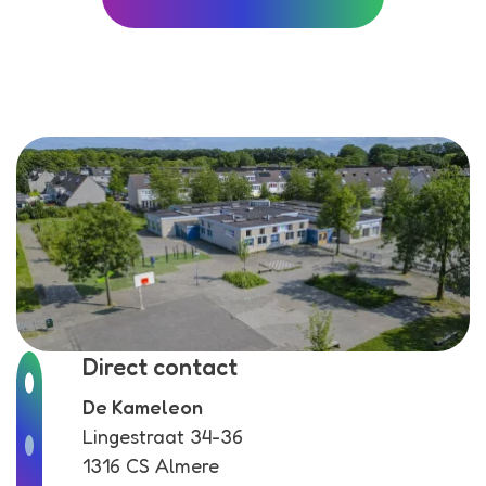
Direct contact
De Kameleon
Lingestraat 34-36
1316 CS Almere