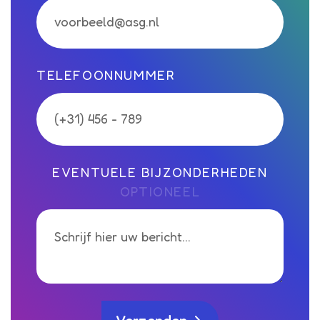
TELEFOONNUMMER
EVENTUELE BIJZONDERHEDEN
OPTIONEEL